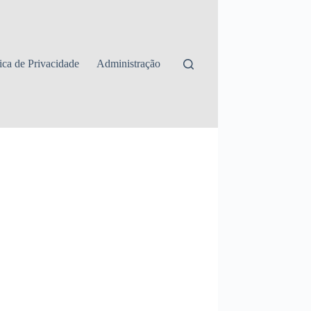
tica de Privacidade
Administração