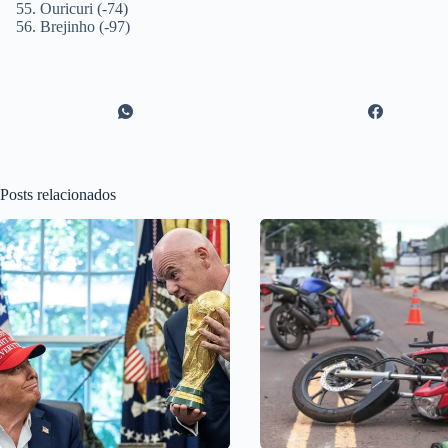
Ouricuri (-74)
Brejinho (-97)
Posts relacionados