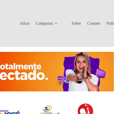
Início
Categorias
Sobre
Contato
Polí