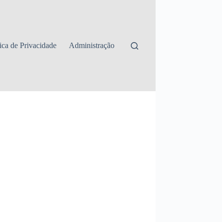
tica de Privacidade
Administração