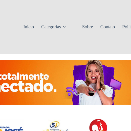
Início
Categorias
Sobre
Contato
Polí