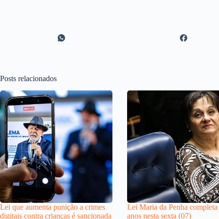
Posts relacionados
Lei que aumenta punição a crimes
Lei Maria da Penha completa
digitais contra crianças é sancionada
anos nesta sexta (07)