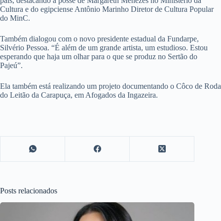
país, destacando a posse de Margareth Menezes no Ministério da
Cultura e do egipciense Antônio Marinho Diretor de Cultura Popular
do MinC.
Também dialogou com o novo presidente estadual da Fundarpe,
Silvério Pessoa. “É além de um grande artista, um estudioso. Estou
esperando que haja um olhar para o que se produz no Sertão do
Pajeú”.
Ela também está realizando um projeto documentando o Côco de Roda
do Leitão da Carapuça, em Afogados da Ingazeira.
Posts relacionados