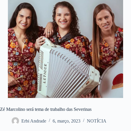
Zé Marcolino será tema de trabalho das Severinas
Erbi Andrade
6, março, 2023
NOTÍCIA