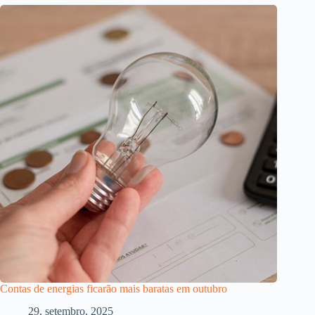
Contas de energias ficarão mais baratas em outubro
29, setembro, 2025