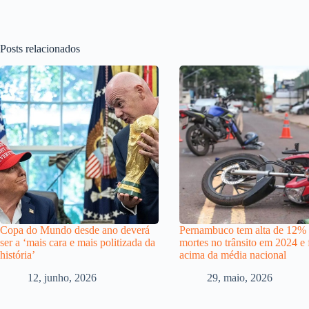
Posts relacionados
Copa do Mundo desde ano deverá
Pernambuco tem alta de 12%
ser a ‘mais cara e mais politizada da
mortes no trânsito em 2024 e 
história’
acima da média nacional
12, junho, 2026
29, maio, 2026