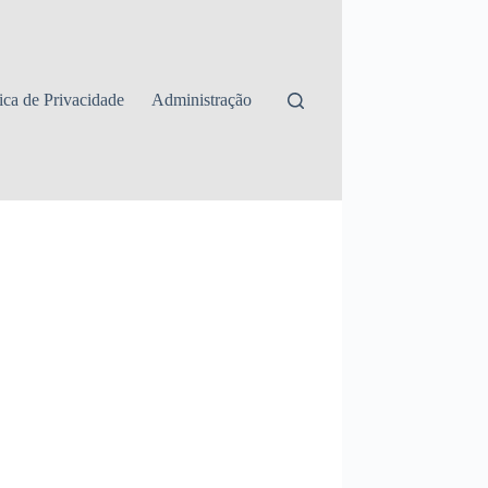
tica de Privacidade
Administração