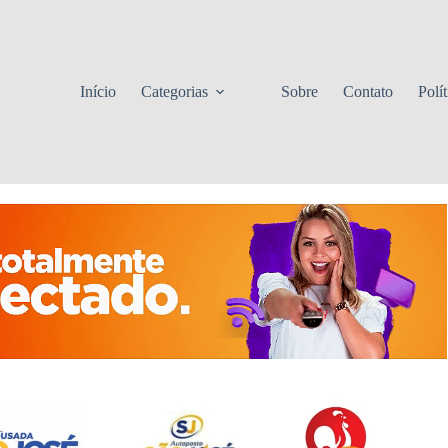
Início
Categorias
Sobre
Contato
Polí