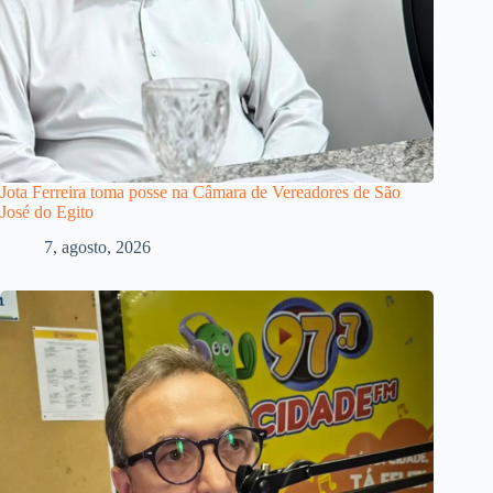
Jota Ferreira toma posse na Câmara de Vereadores de São
José do Egito
7, agosto, 2026