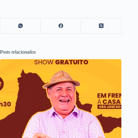
Posts relacionados