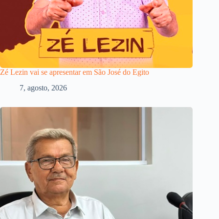
Zé Lezin vai se apresentar em São José do Egito
7, agosto, 2026