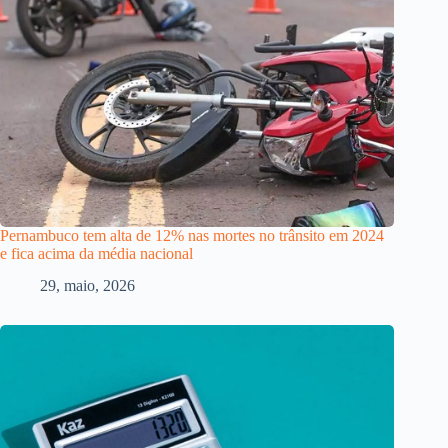
Pernambuco tem alta de 12% nas mortes no trânsito em 2024
e fica acima da média nacional
29, maio, 2026