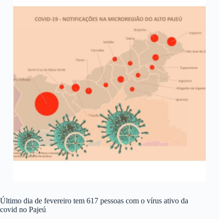
Último dia de fevereiro tem 617 pessoas com o vírus ativo da
covid no Pajeú