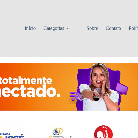
Início
Categorias
Sobre
Contato
Polí