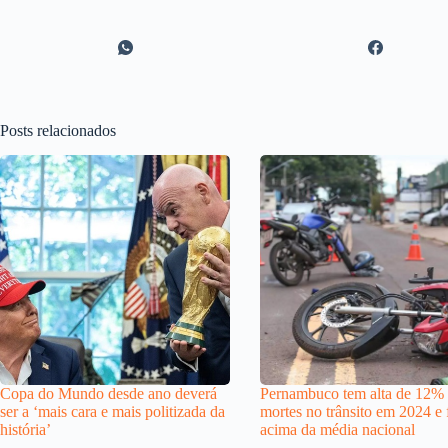
Posts relacionados
Copa do Mundo desde ano deverá
Pernambuco tem alta de 12%
ser a ‘mais cara e mais politizada da
mortes no trânsito em 2024 e 
história’
acima da média nacional