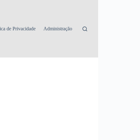
tica de Privacidade
Administração