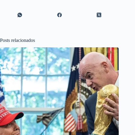
Posts relacionados