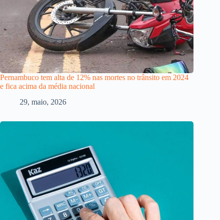
Pernambuco tem alta de 12% nas mortes no trânsito em 2024
e fica acima da média nacional
29, maio, 2026