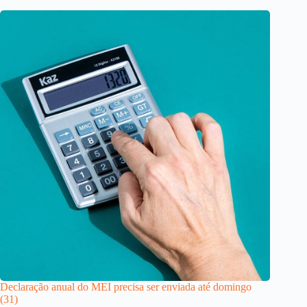
Declaração anual do MEI precisa ser enviada até domingo
(31)