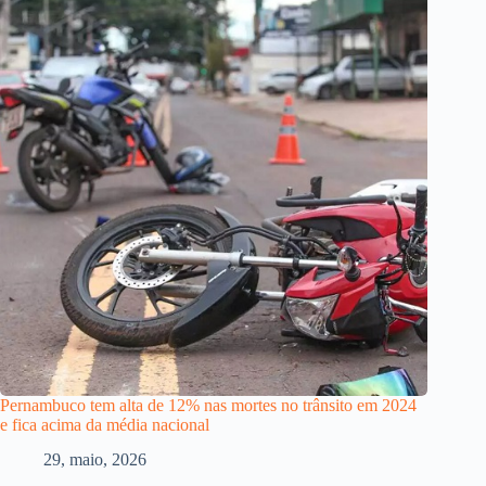
Pernambuco tem alta de 12% nas mortes no trânsito em 2024
e fica acima da média nacional
29, maio, 2026