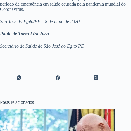
período de emergência em saúde causada pela pandemia mundial do
Coronavirus.
São José do Egito/PE, 18 de maio de 2020.
Paulo de Tarso Lira Jucá
Secretário de Saúde de São José do Egito/PE
Posts relacionados