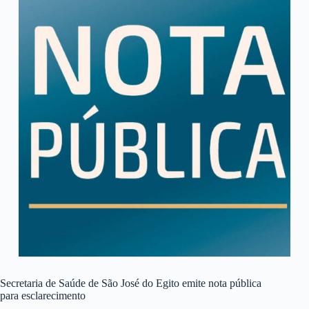
Secretaria de Saúde de São José do Egito emite nota pública
para esclarecimento