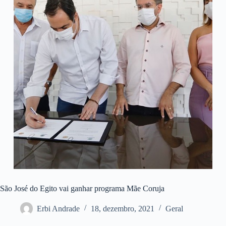
São José do Egito vai ganhar programa Mãe Coruja
Erbi Andrade
18, dezembro, 2021
Geral