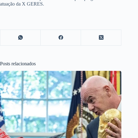
atuação da X GERES.
Posts relacionados