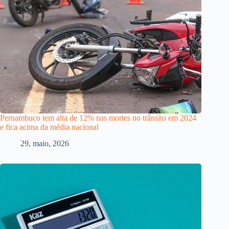
Pernambuco tem alta de 12% nas mortes no trânsito em 2024
e fica acima da média nacional
29, maio, 2026