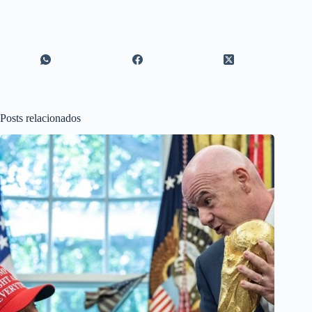
Posts relacionados