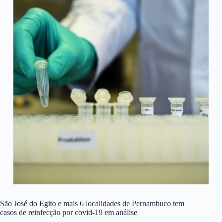
São José do Egito e mais 6 localidades de Pernambuco tem
casos de reinfecção por covid-19 em análise