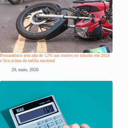
Pernambuco tem alta de 12% nas mortes no trânsito em 2024
e fica acima da média nacional
29, maio, 2026