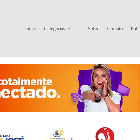
Início
Categorias
Sobre
Contato
Polí