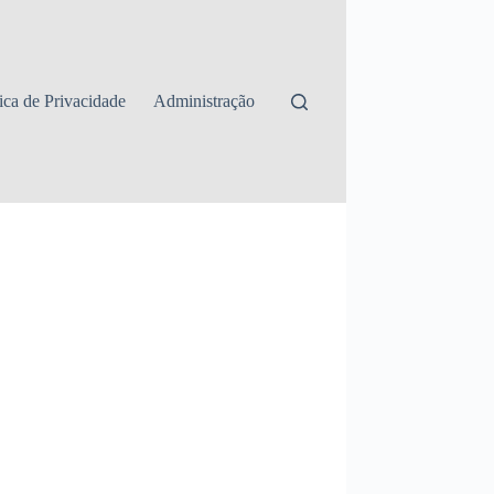
tica de Privacidade
Administração