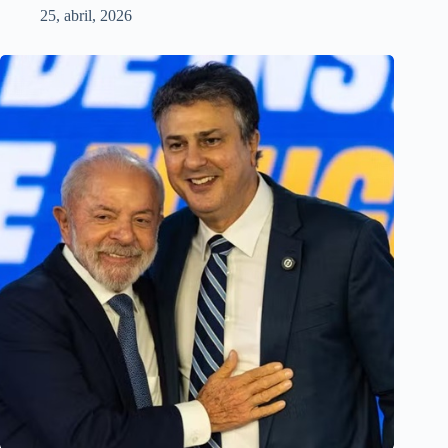
25, abril, 2026