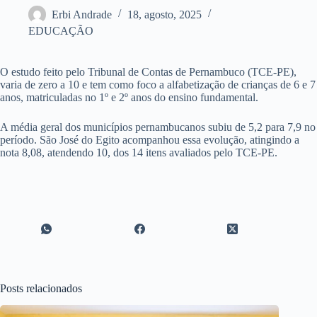
Erbi Andrade
18, agosto, 2025
EDUCAÇÃO
O estudo feito pelo Tribunal de Contas de Pernambuco (TCE-PE),
varia de zero a 10 e tem como foco a alfabetização de crianças de 6 e 7
anos, matriculadas no 1º e 2º anos do ensino fundamental.
A média geral dos municípios pernambucanos subiu de 5,2 para 7,9 no
período. São José do Egito acompanhou essa evolução, atingindo a
nota 8,08, atendendo 10, dos 14 itens avaliados pelo TCE-PE.
Posts relacionados