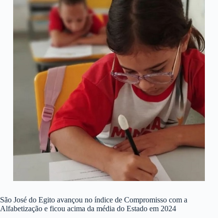
São José do Egito avançou no índice de Compromisso com a
Alfabetização e ficou acima da média do Estado em 2024