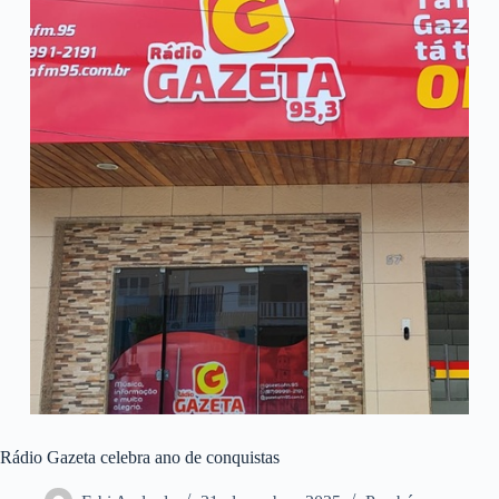
Rádio Gazeta celebra ano de conquistas