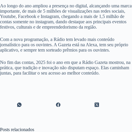
Ao longo do ano ampliou a presença no digital, alcançando uma marca
importante, de mais de 5 milhões de visualizações nas redes sociais,
Youtube, Facebook e Instagram, chegando a mais de 1,5 milhão de
contas somente no instagram, dando destaque aos principais eventos
festivos, culturais e de empreendedorismo da região.
Com a nova programação, a Rádio tem levado mais conteúdo
jornalístico para os ouvintes. A Gazeta está na Alexa, tem seu próprio
aplicativo, e sempre tem sorteado prêmios para os ouvintes.
No fim das contas, 2025 foi o ano em que a Rádio Gazeta mostrou, na
prática, que tradição e inovação não disputam espaço. Elas caminham
juntas, para facilitar o seu acesso ao melhor conteúdo.
Posts relacionados