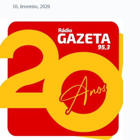
10, fevereiro, 2026