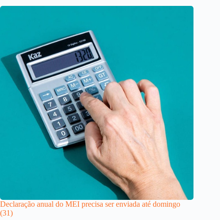
Declaração anual do MEI precisa ser enviada até domingo
(31)