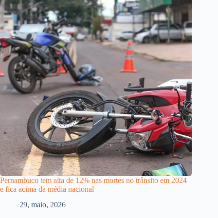
Pernambuco tem alta de 12% nas mortes no trânsito em 2024
e fica acima da média nacional
29, maio, 2026