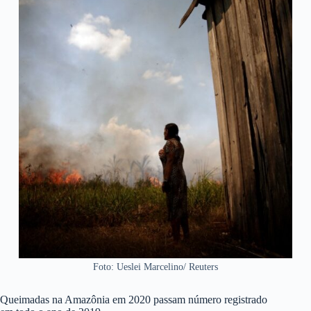
Foto: Ueslei Marcelino/ Reuters
Queimadas na Amazônia em 2020 passam número registrado