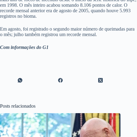
em 1998. O mês inteiro acabou somando 8.106 pontos de calor. O
recorde mensal anterior era de agosto de 2005, quando houve 5.993
registros no bioma.
Em agosto, foi registrado o segundo maior número de queimadas para
o mês; julho também registrou um recorde mensal.
Com informações do G1
Posts relacionados