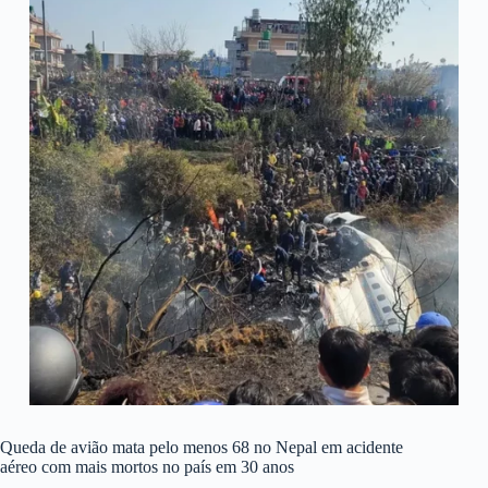
Queda de avião mata pelo menos 68 no Nepal em acidente
aéreo com mais mortos no país em 30 anos