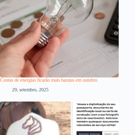
Contas de energias ficarão mais baratas em outubro
29, setembro, 2025