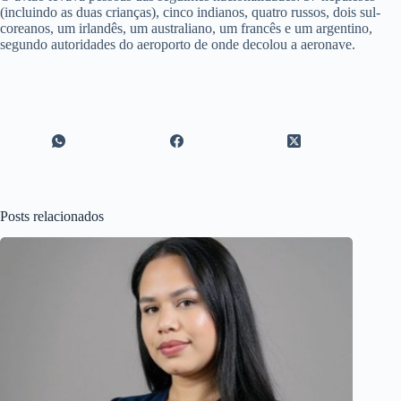
(incluindo as duas crianças), cinco indianos, quatro russos, dois sul-
coreanos, um irlandês, um australiano, um francês e um argentino,
segundo autoridades do aeroporto de onde decolou a aeronave.
Posts relacionados