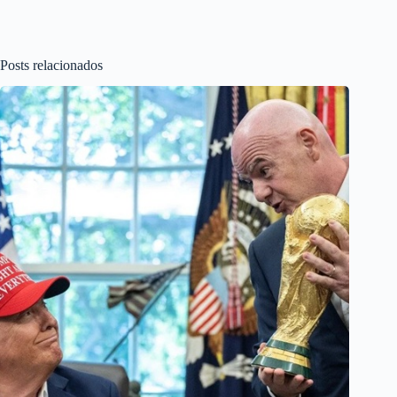
Posts relacionados