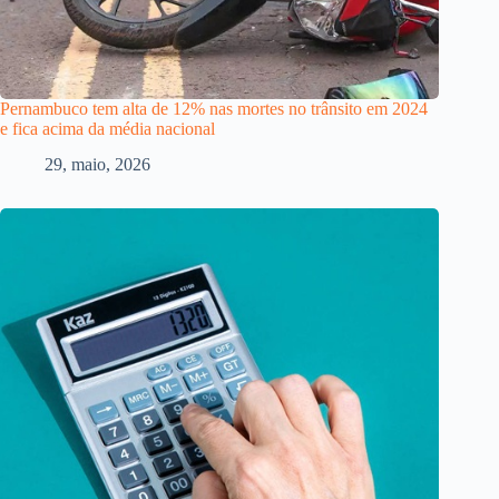
Pernambuco tem alta de 12% nas mortes no trânsito em 2024
e fica acima da média nacional
29, maio, 2026