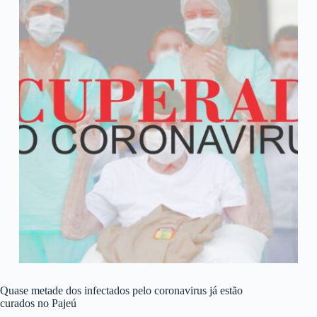
Quase metade dos infectados pelo coronavirus já estão
curados no Pajeú