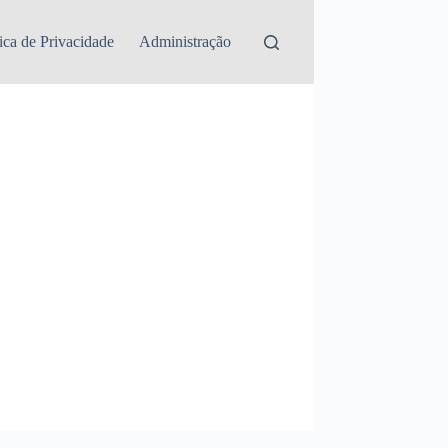
tica de Privacidade
Administração