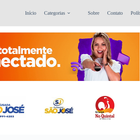
Início
Categorias
Sobre
Contato
Polí