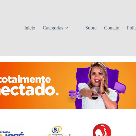
Início
Categorias
Sobre
Contato
Polí