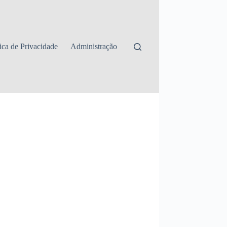
tica de Privacidade
Administração