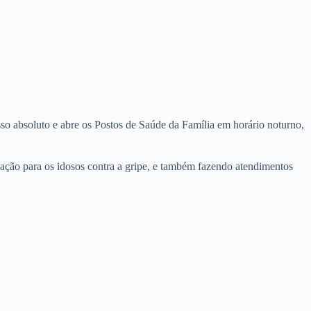
o absoluto e abre os Postos de Saúde da Família em horário noturno,
inação para os idosos contra a gripe, e também fazendo atendimentos