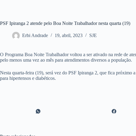
PSF Ipiranga 2 atende pelo Boa Noite Trabalhador nesta quarta (19)
Erbi Andrade
19, abril, 2023
SJE
O Programa Boa Noite Trabalhador voltou a ser ativado na rede de ate
pelo menos uma vez ao mês para atendimentos diversos a população.
Nesta quarta-feira (19), será vez do PSF Ipiranga 2, que fica próximo a
para hipertensos e diabéticos.