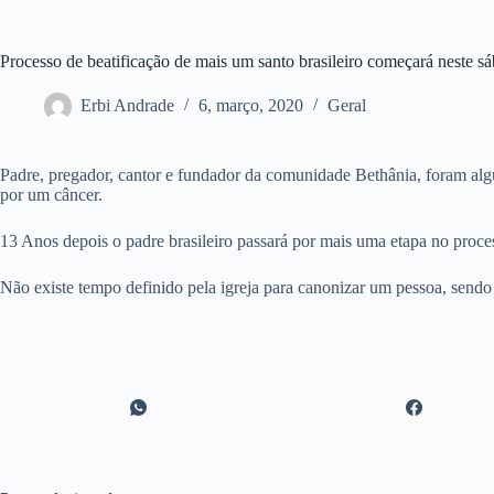
Processo de beatificação de mais um santo brasileiro começará neste s
Erbi Andrade
6, março, 2020
Geral
Padre, pregador, cantor e fundador da comunidade Bethânia, foram alg
por um câncer.
13 Anos depois o padre brasileiro passará por mais uma etapa no proces
Não existe tempo definido pela igreja para canonizar um pessoa, send