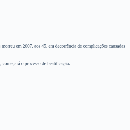
te morreu em 2007, aos 45, em decorrência de complicações causadas
), começará o processo de beatificação.