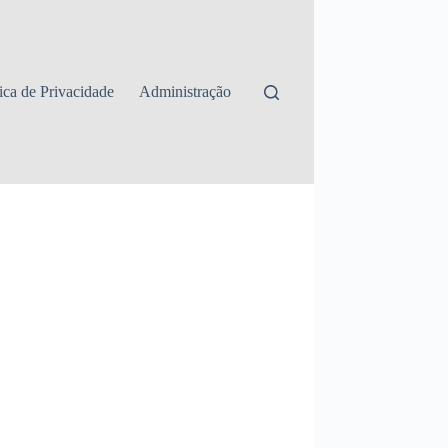
tica de Privacidade
Administração