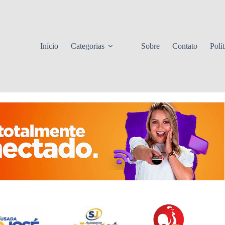
Início
Categorias
Sobre
Contato
Polí