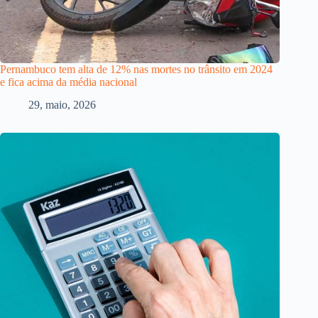
Pernambuco tem alta de 12% nas mortes no trânsito em 2024
e fica acima da média nacional
29, maio, 2026