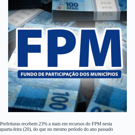
Prefeituras recebem 23% a mais em recursos do FPM nesta
quarta-feira (20), do que no mesmo período do ano passado