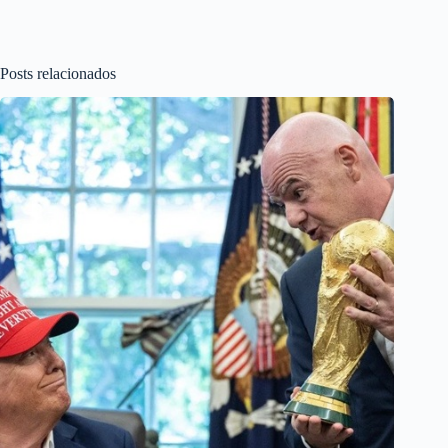
Posts relacionados