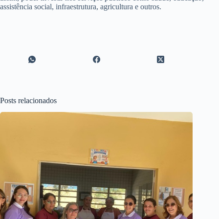
assistência social, infraestrutura, agricultura e outros.
Posts relacionados