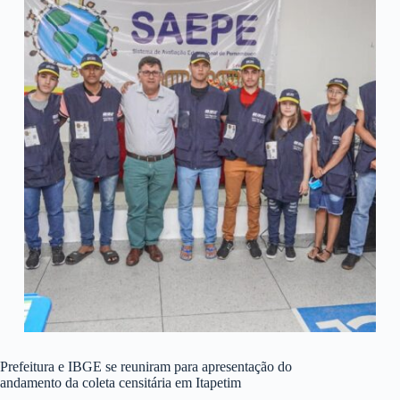
Prefeitura e IBGE se reuniram para apresentação do
andamento da coleta censitária em Itapetim