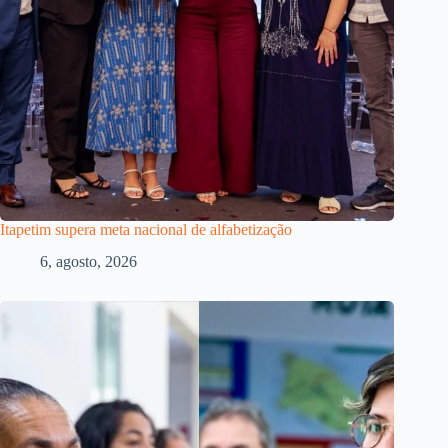
Itapetim supera meta nacional de alfabetização
6, agosto, 2026