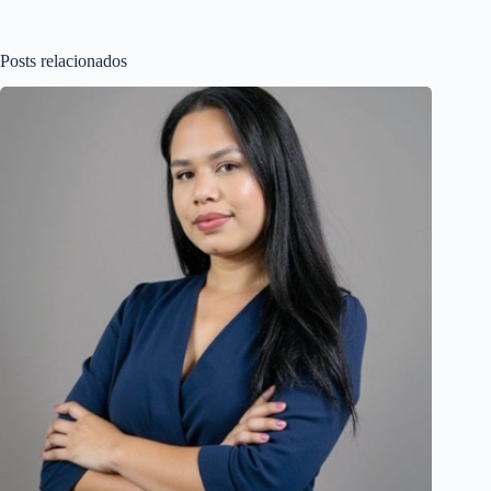
Posts relacionados