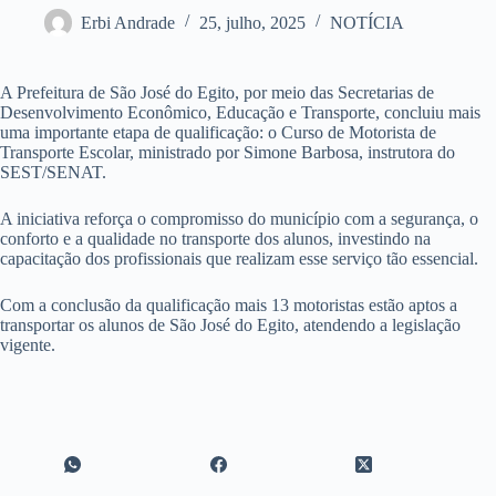
Erbi Andrade
25, julho, 2025
NOTÍCIA
A Prefeitura de São José do Egito, por meio das Secretarias de
Desenvolvimento Econômico, Educação e Transporte, concluiu mais
uma importante etapa de qualificação: o Curso de Motorista de
Transporte Escolar, ministrado por Simone Barbosa, instrutora do
SEST/SENAT.
A iniciativa reforça o compromisso do município com a segurança, o
conforto e a qualidade no transporte dos alunos, investindo na
capacitação dos profissionais que realizam esse serviço tão essencial.
Com a conclusão da qualificação mais 13 motoristas estão aptos a
transportar os alunos de São José do Egito, atendendo a legislação
vigente.