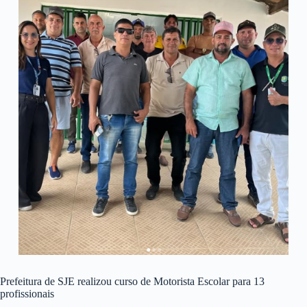
Prefeitura de SJE realizou curso de Motorista Escolar para 13
profissionais