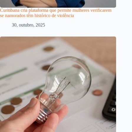
Curitibana cria plataforma que permite mulheres verificarem
se namorados têm histórico de violência
30, outubro, 2025