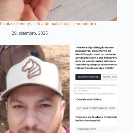
Contas de energias ficarão mais baratas em outubro
29, setembro, 2025