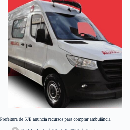
Prefeitura de SJE anuncia recursos para comprar ambulância