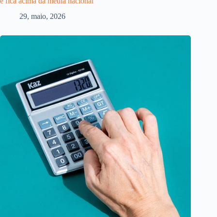
e fica acima da média nacional
29, maio, 2026