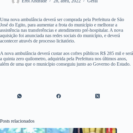
Erbi Andrade
28, abril, 2022
Geral
Uma nova ambulância deverá ser comprada pela Prefeitura de São
José do Egito, para aumentar a frota do município e melhorar a
assistência nas transferências e atendimento pré-hospitalar. A nova
aquisição foi anunciada nas redes sociais do município, e deverá
acontecer através de processo licitatório.
A nova ambulância deverá custar aos cofres públicos R$ 285 mil e será
a quinta zero quilometro, adquirida pela Prefeitura nos últimos anos,
além de uma que o município conseguiu junto ao Governo do Estado.
Posts relacionados