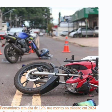
Pernambuco tem alta de 12% nas mortes no trânsito em 2024