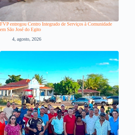
FVP entregou Centro Integrado de Serviços à Comunidade
em São José do Egito
4, agosto, 2026