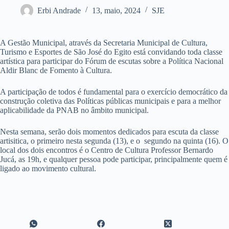
Erbi Andrade
13, maio, 2024
SJE
A Gestão Municipal, através da Secretaria Municipal de Cultura,
Turismo e Esportes de São José do Egito está convidando toda classe
artística para participar do Fórum de escutas sobre a Política Nacional
Aldir Blanc de Fomento à Cultura.
A participação de todos é fundamental para o exercício democrático da
construção coletiva das Políticas públicas municipais e para a melhor
aplicabilidade da PNAB no âmbito municipal.
Nesta semana, serão dois momentos dedicados para escuta da classe
artisitica, o primeiro nesta segunda (13), e o segundo na quinta (16). O
local dos dois encontros é o Centro de Cultura Professor Bernardo
Jucá, as 19h, e qualquer pessoa pode participar, principalmente quem é
ligado ao movimento cultural.