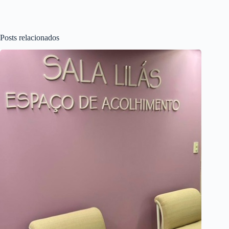
Posts relacionados