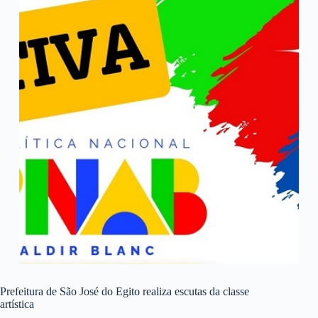
Prefeitura de São José do Egito realiza escutas da classe
artística