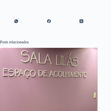
Posts relacionados