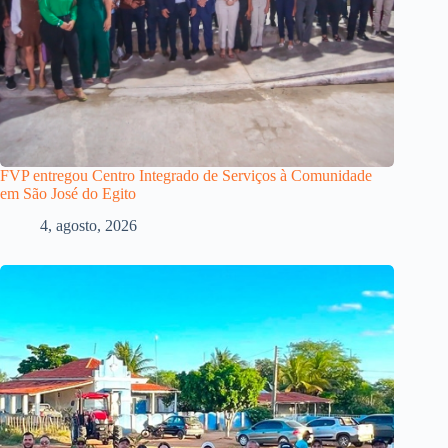
FVP entregou Centro Integrado de Serviços à Comunidade
em São José do Egito
4, agosto, 2026