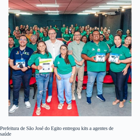
Prefeitura de São José do Egito entregou kits a agentes de
saúde