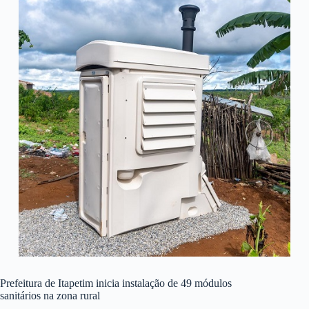
Prefeitura de Itapetim inicia instalação de 49 módulos
sanitários na zona rural