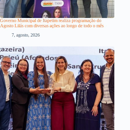
Governo Municipal de Itapetim realiza programação do
Agosto Lilás com diversas ações ao longo de todo o mês
7, agosto, 2026