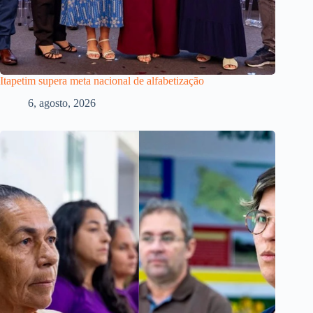
Itapetim supera meta nacional de alfabetização
6, agosto, 2026