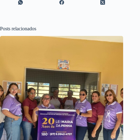
Posts relacionados