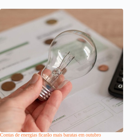
Contas de energias ficarão mais baratas em outubro