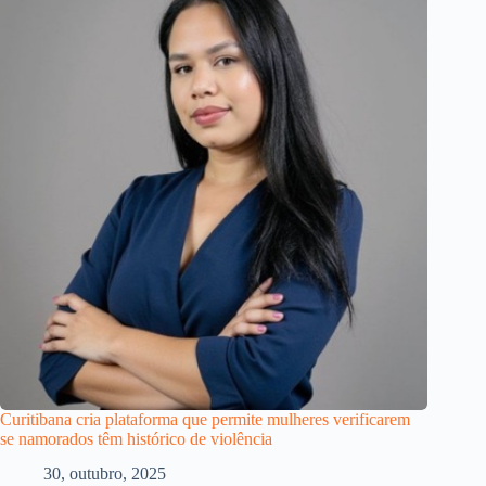
Curitibana cria plataforma que permite mulheres verificarem
se namorados têm histórico de violência
30, outubro, 2025