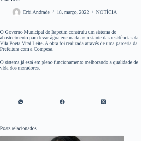
Erbi Andrade
18, março, 2022
NOTÍCIA
O Governo Municipal de Itapetim construiu um sistema de
abastecimento para levar água encanada ao restante das residências da
Vila Poeta Vital Leite. A obra foi realizada através de uma parceria da
Prefeitura com a Compesa.
O sistema já está em pleno funcionamento melhorando a qualidade de
vida dos moradores.
Posts relacionados