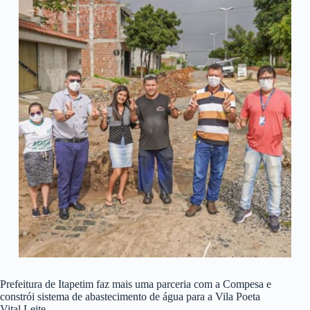
Prefeitura de Itapetim faz mais uma parceria com a Compesa e
constrói sistema de abastecimento de água para a Vila Poeta
Vital Leite