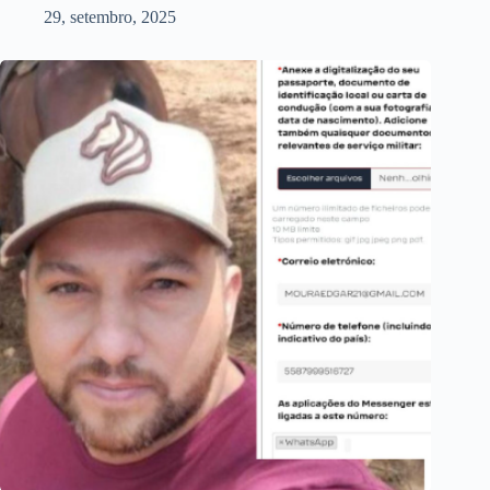
29, setembro, 2025