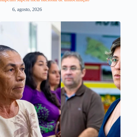
6, agosto, 2026