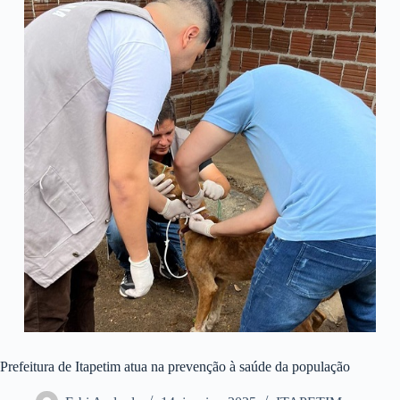
Prefeitura de Itapetim atua na prevenção à saúde da população