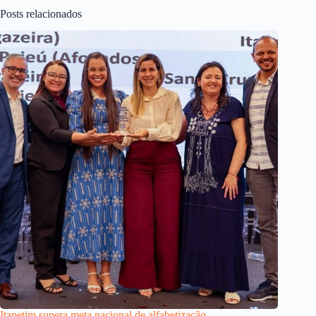
Posts relacionados
Itapetim supera meta nacional de alfabetização