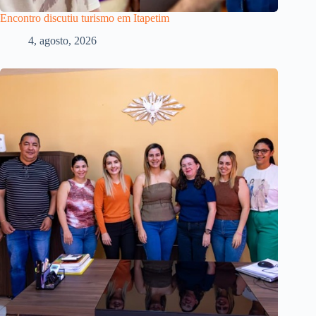
Encontro discutiu turismo em Itapetim
4, agosto, 2026