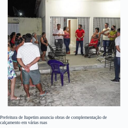
Prefeitura de Itapetim anuncia obras de complementação de
calçamento em várias ruas