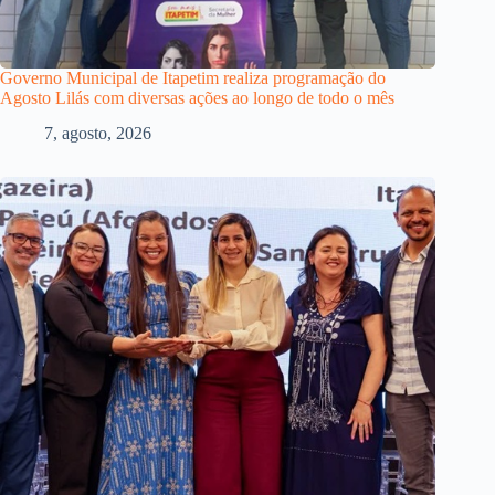
Governo Municipal de Itapetim realiza programação do
Agosto Lilás com diversas ações ao longo de todo o mês
7, agosto, 2026