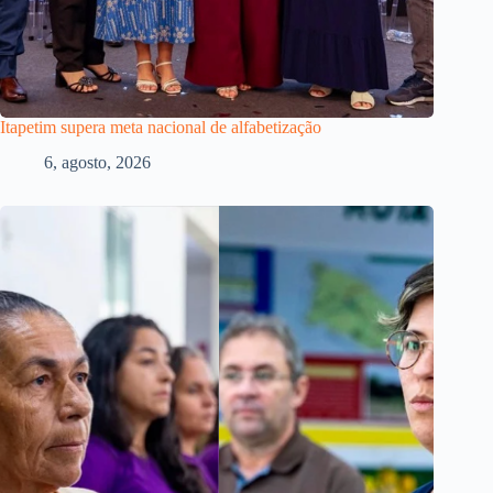
Itapetim supera meta nacional de alfabetização
6, agosto, 2026