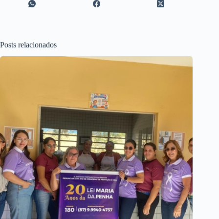
Posts relacionados