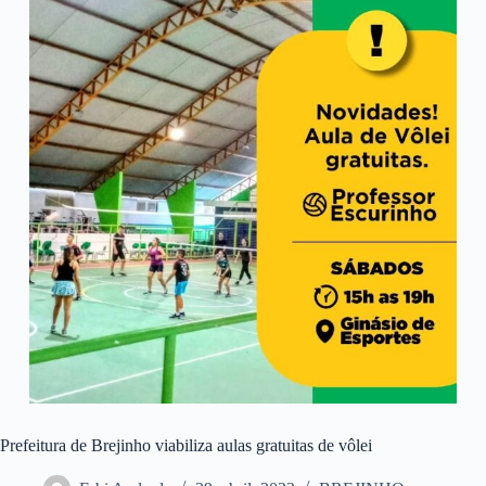
Prefeitura de Brejinho viabiliza aulas gratuitas de vôlei