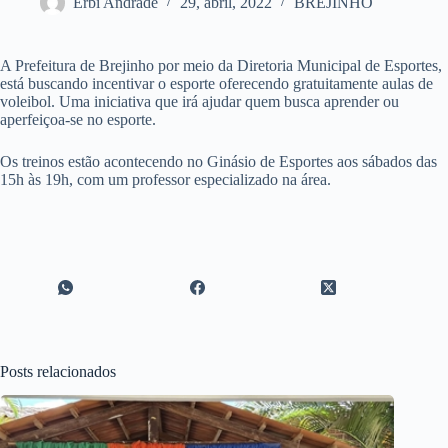
Erbi Andrade
29, abril, 2022
BREJINHO
A Prefeitura de Brejinho por meio da Diretoria Municipal de Esportes,
está buscando incentivar o esporte oferecendo gratuitamente aulas de
voleibol. Uma iniciativa que irá ajudar quem busca aprender ou
aperfeiçoa-se no esporte.
Os treinos estão acontecendo no Ginásio de Esportes aos sábados das
15h às 19h, com um professor especializado na área.
Posts relacionados