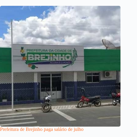
Prefeitura de Brejinho paga salário de julho