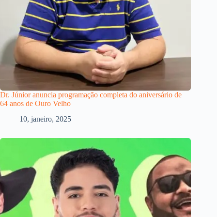
Dr. Júnior anuncia programação completa do aniversário de
64 anos de Ouro Velho
10, janeiro, 2025