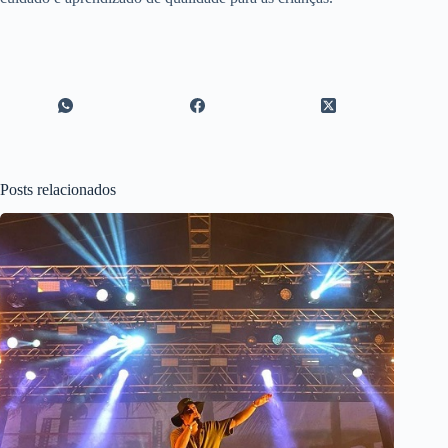
Posts relacionados