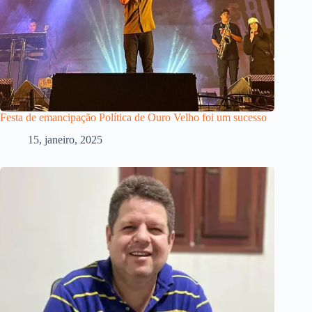
Festa de emancipação Política de Ouro Velho foi um sucesso
15, janeiro, 2025