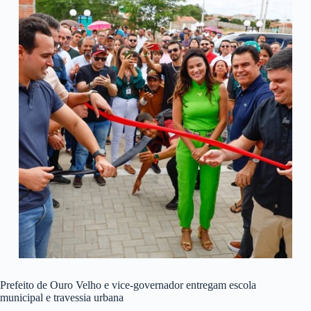
Prefeito de Ouro Velho e vice-governador entregam escola
municipal e travessia urbana