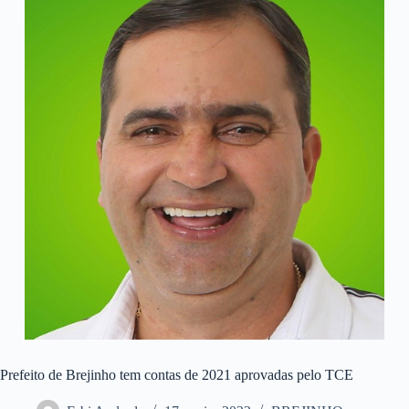
Prefeito de Brejinho tem contas de 2021 aprovadas pelo TCE