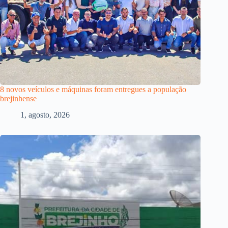
8 novos veículos e máquinas foram entregues a população
brejinhense
1, agosto, 2026