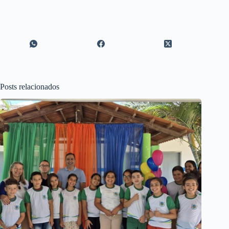
Posts relacionados