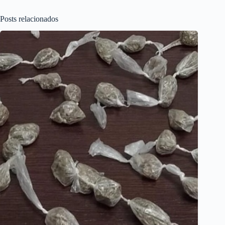
Posts relacionados