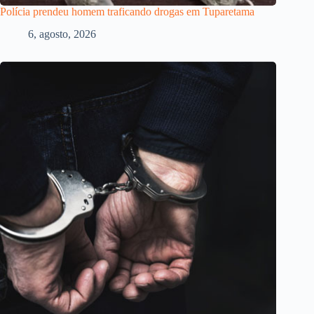
Polícia prendeu homem traficando drogas em Tuparetama
6, agosto, 2026