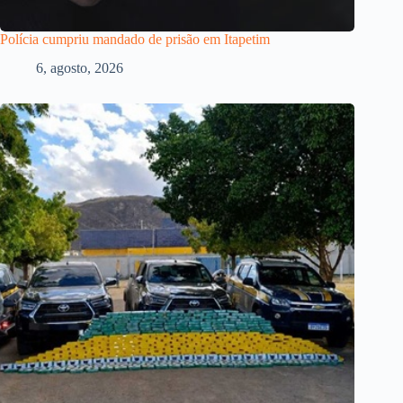
Polícia cumpriu mandado de prisão em Itapetim
6, agosto, 2026