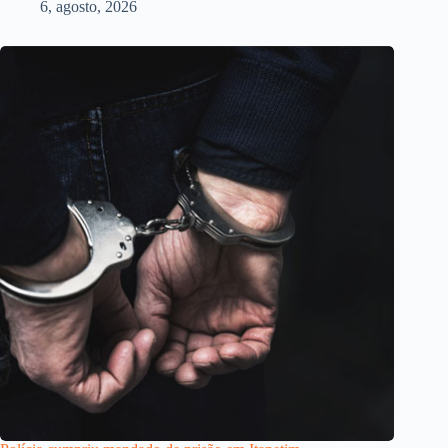
6, agosto, 2026