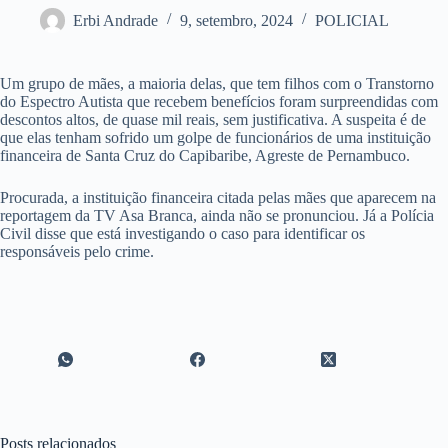
Erbi Andrade
9, setembro, 2024
POLICIAL
Um grupo de mães, a maioria delas, que tem filhos com o Transtorno
do Espectro Autista que recebem benefícios foram surpreendidas com
descontos altos, de quase mil reais, sem justificativa. A suspeita é de
que elas tenham sofrido um golpe de funcionários de uma instituição
financeira de Santa Cruz do Capibaribe, Agreste de Pernambuco.
Procurada, a instituição financeira citada pelas mães que aparecem na
reportagem da TV Asa Branca, ainda não se pronunciou. Já a Polícia
Civil disse que está investigando o caso para identificar os
responsáveis pelo crime.
Posts relacionados