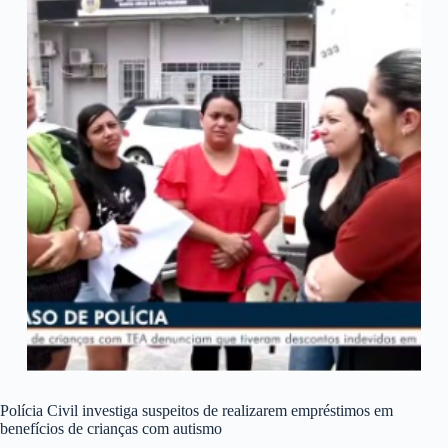
Polícia Civil investiga suspeitos de realizarem empréstimos em
benefícios de crianças com autismo