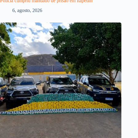
Polícia cumpriu mandado de prisão em Itapetim
6, agosto, 2026