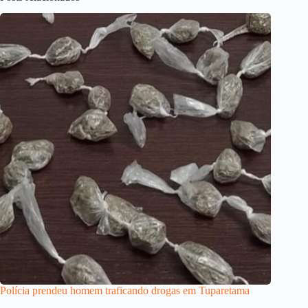
Polícia prendeu homem traficando drogas em Tuparetama