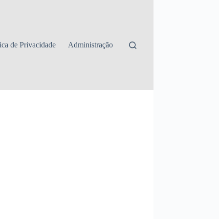
tica de Privacidade
Administração