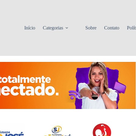
Início
Categorias
Sobre
Contato
Polí