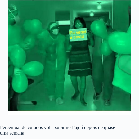
Percentual de curados volta subir no Pajeú depois de quase
uma semana