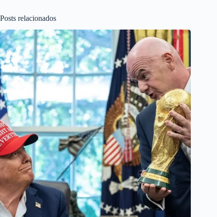
Posts relacionados