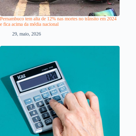
Pernambuco tem alta de 12% nas mortes no trânsito em 2024
e fica acima da média nacional
29, maio, 2026