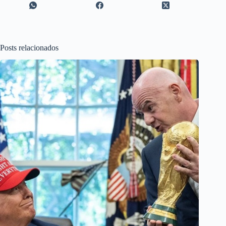
Posts relacionados