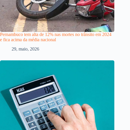
Pernambuco tem alta de 12% nas mortes no trânsito em 2024
e fica acima da média nacional
29, maio, 2026