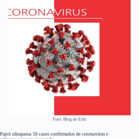
Foto: Blog do Erbi
Pajeú ultrapassa 50 casos confirmados de coronavirus e