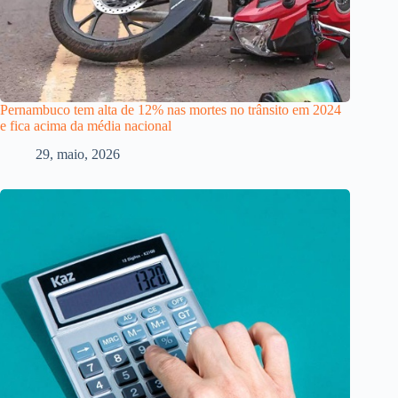
Pernambuco tem alta de 12% nas mortes no trânsito em 2024
e fica acima da média nacional
29, maio, 2026