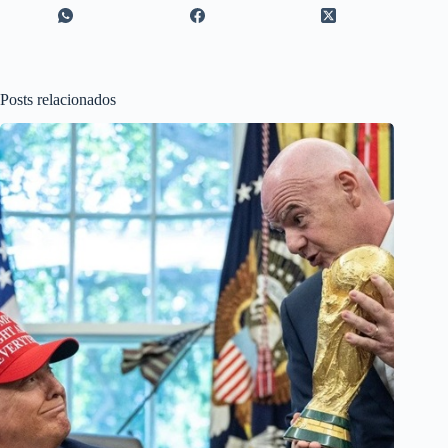
Posts relacionados