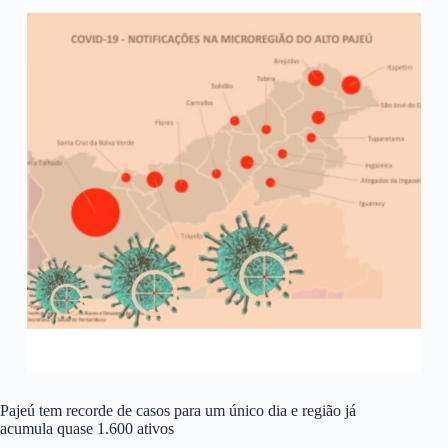
Pajeú tem recorde de casos para um único dia e região já
acumula quase 1.600 ativos