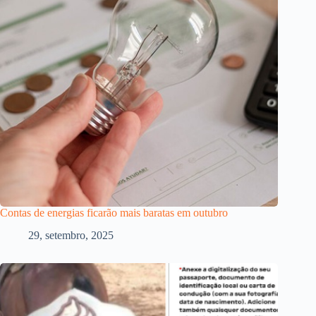
Contas de energias ficarão mais baratas em outubro
29, setembro, 2025