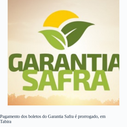
Pagamento dos boletos do Garantia Safra é prorrogado, em
Tabira