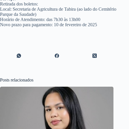
Retirada dos boletos:
Local: Secretaria de Agricultura de Tabira (ao lado do Cemitério
Parque da Saudade)
Horário de Atendimento: das 7h30 às 13h00
Novo prazo para pagamento: 10 de fevereiro de 2025
Posts relacionados