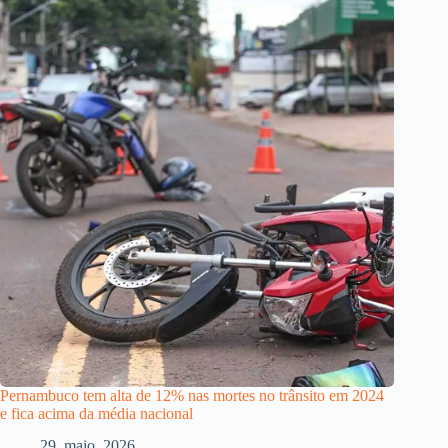
Pernambuco tem alta de 12% nas mortes no trânsito em 2024
e fica acima da média nacional
29, maio, 2026