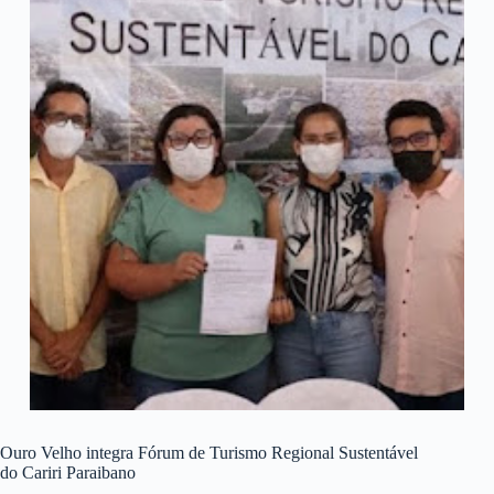
Ouro Velho integra Fórum de Turismo Regional Sustentável
do Cariri Paraibano