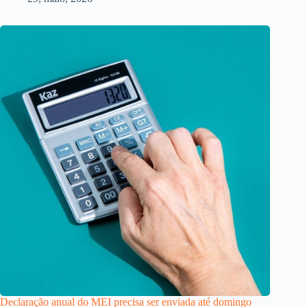
Declaração anual do MEI precisa ser enviada até domingo