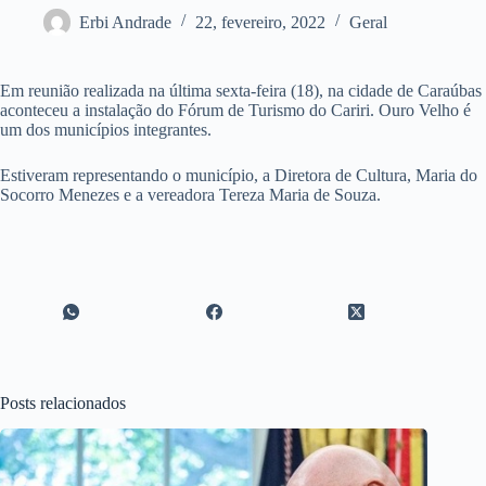
Erbi Andrade
22, fevereiro, 2022
Geral
Em reunião realizada na última sexta-feira (18), na cidade de Caraúbas
aconteceu a instalação do Fórum de Turismo do Cariri. Ouro Velho é
um dos municípios integrantes.
Estiveram representando o município, a Diretora de Cultura, Maria do
Socorro Menezes e a vereadora Tereza Maria de Souza.
Posts relacionados