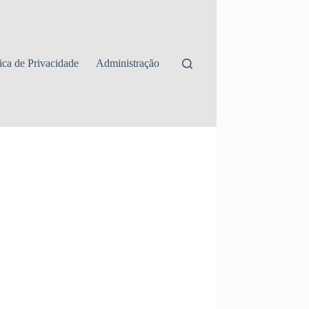
tica de Privacidade
Administração