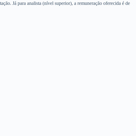
tação. Já para analista (nível superior), a remuneração oferecida é de