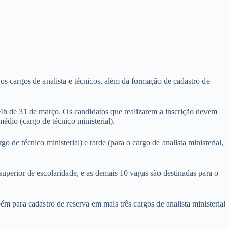
os cargos de analista e técnicos, além da formação de cadastro de
 14h de 31 de março. Os candidatos que realizarem a inscrição devem
édio (cargo de técnico ministerial).
de técnico ministerial) e tarde (para o cargo de analista ministerial,
 superior de escolaridade, e as demais 10 vagas são destinadas para o
 para cadastro de reserva em mais três cargos de analista ministerial