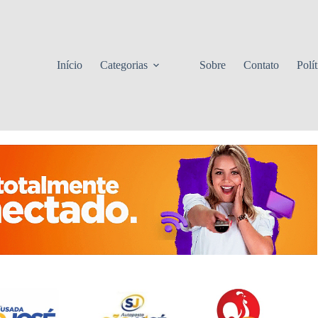
Início
Categorias
Sobre
Contato
Polí