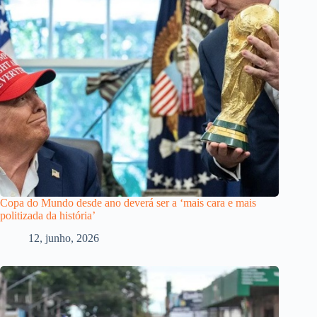
Copa do Mundo desde ano deverá ser a ‘mais cara e mais
politizada da história’
12, junho, 2026