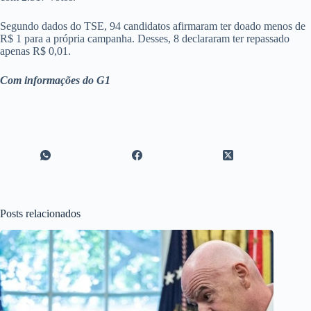
Segundo dados do TSE, 94 candidatos afirmaram ter doado menos de
R$ 1 para a própria campanha. Desses, 8 declararam ter repassado
apenas R$ 0,01.
Com informações do G1
Posts relacionados