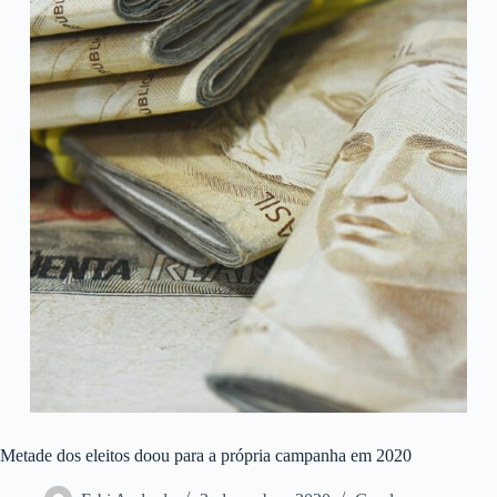
Metade dos eleitos doou para a própria campanha em 2020