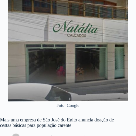
Foto: Google
Mais uma empresa de São José do Egito anuncia doação de
cestas básicas para população carente