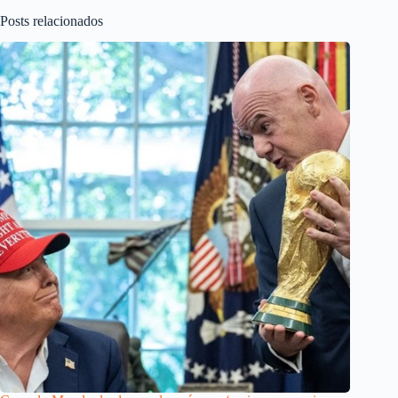
Posts relacionados