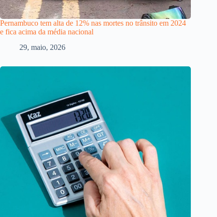
Pernambuco tem alta de 12% nas mortes no trânsito em 2024
e fica acima da média nacional
29, maio, 2026