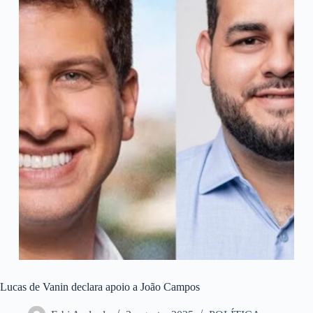
Lucas de Vanin declara apoio a João Campos