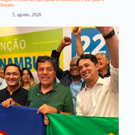
Senado
5, agosto, 2026