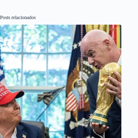
Posts relacionados