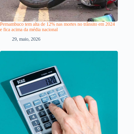
Pernambuco tem alta de 12% nas mortes no trânsito em 2024
e fica acima da média nacional
29, maio, 2026