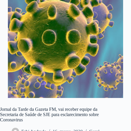
Jornal da Tarde da Gazeta FM, vai receber equipe da
Secretaria de Saúde de SJE para esclarecimento sobre
Coronavirus