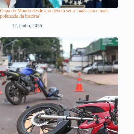
Copa do Mundo desde ano deverá ser a ‘mais cara e mais
politizada da história’
12, junho, 2026