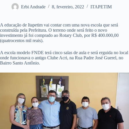
Erbi Andrade
8, fevereiro, 2022
ITAPETIM
A educação de Itapetim vai contar com uma nova escola que será
construída pela Prefeitura. O terreno onde será feito o novo
investimento já foi comprado ao Rotary Club, por R$ 400.000,00
(quatrocentos mil reais).
A escola modelo FNDE terá cinco salas de aula e será erguida no local
onde funcionava o antigo Clube Acri, na Rua Padre José Guerel, no
Bairro Santo Antônio.