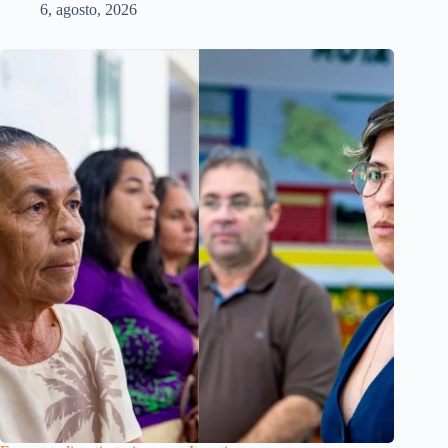
6, agosto, 2026