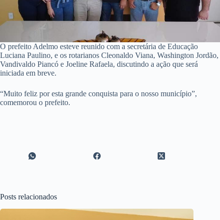
O prefeito Adelmo esteve reunido com a secretária de Educação
Luciana Paulino, e os rotarianos Cleonaldo Viana, Washington Jordão,
Vandivaldo Piancó e Joeline Rafaela, discutindo a ação que será
iniciada em breve.
“Muito feliz por esta grande conquista para o nosso município”,
comemorou o prefeito.
Posts relacionados