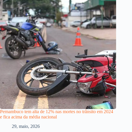
Pernambuco tem alta de 12% nas mortes no trânsito em 2024
e fica acima da média nacional
29, maio, 2026