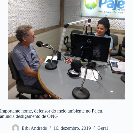
Importante nome, defensor do meio ambiente no Pajeú,
anuncia desligamento de ONG
Erbi Andrade
16, dezembro, 2019
Geral