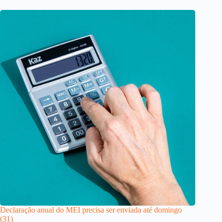
Declaração anual do MEI precisa ser enviada até domingo
(31)