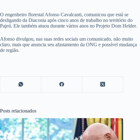
O engenheiro florestal Afonso Cavalcanti, comunicou que está se
desligando da Diaconia após cinco anos de trabalho no território do
Pajeú. Ele também atuou durante vários anos no Projeto Dom Helder.
Afonso divulgou, nas suas redes sociais um comunicado, não muito
claro, mais que anuncia seu afastamento da ONG e possível mudança
de região.
Posts relacionados