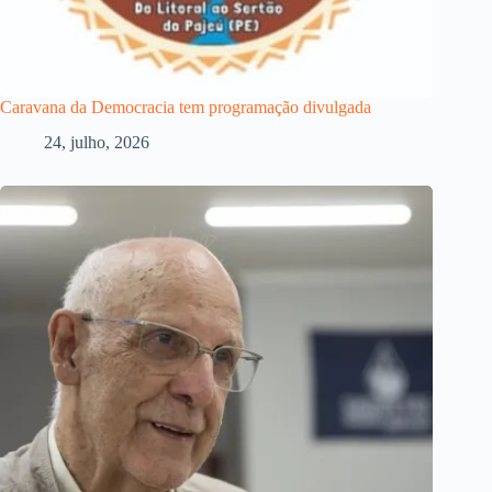
Caravana da Democracia tem programação divulgada
24, julho, 2026