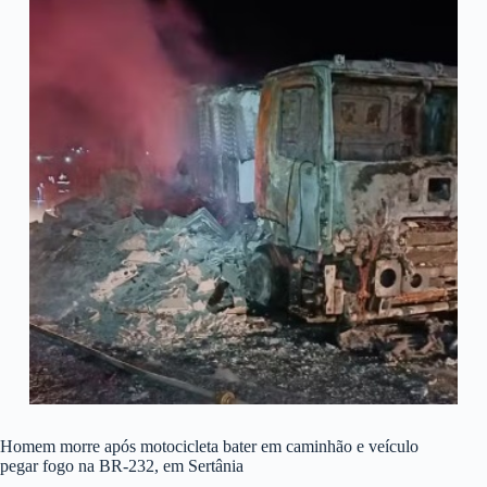
Homem morre após motocicleta bater em caminhão e veículo
pegar fogo na BR-232, em Sertânia