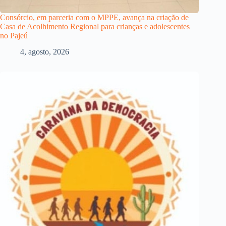
Consórcio, em parceria com o MPPE, avança na criação de
Casa de Acolhimento Regional para crianças e adolescentes
no Pajeú
4, agosto, 2026