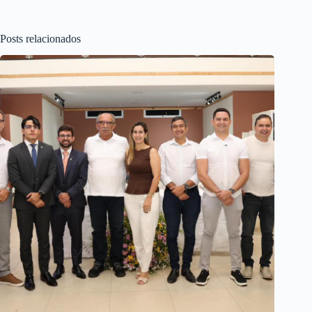
Posts relacionados