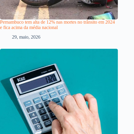
Pernambuco tem alta de 12% nas mortes no trânsito em 2024
e fica acima da média nacional
29, maio, 2026