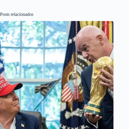
Posts relacionados