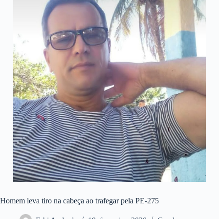
Homem leva tiro na cabeça ao trafegar pela PE-275